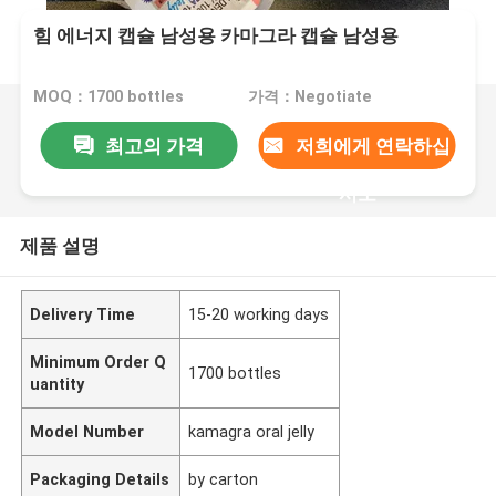
힘 에너지 캡슐 남성용 카마그라 캡슐 남성용
MOQ：1700 bottles
가격：Negotiate
최고의 가격
저희에게 연락하십
시오
제품 설명
Delivery Time
15-20 working days
Minimum Order Q
1700 bottles
uantity
Model Number
kamagra oral jelly
Packaging Details
by carton