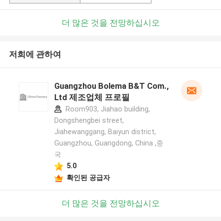
더 많은 것을 전망하십시오
저희에 관하여
Guangzhou Bolema B&T Com.,
Ltd 제조업체 프로필
Room903, Jiahao building,
Dongshengbei street,
Jiahewanggang, Baiyun district,
Guangzhou, Guangdong, China ,중
국
5.0
확인된 공급자
더 많은 것을 전망하십시오