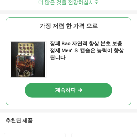
더 많은 것을 전망하십시오
가장 저렴 한 가격 으로
장패 Bao 자연적 향상 본초 보충
정제 Men′ Ｓ 캡슐은 능력이 향상
됩니다
계속하다
추천된 제품