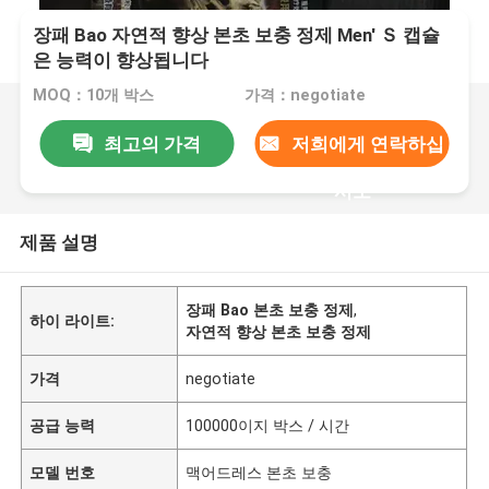
장패 Bao 자연적 향상 본초 보충 정제 Men′ Ｓ 캡슐
은 능력이 향상됩니다
MOQ：10개 박스
가격：negotiate
최고의 가격
저희에게 연락하십
시오
제품 설명
장패 Bao 본초 보충 정제
,
하이 라이트:
자연적 향상 본초 보충 정제
가격
negotiate
공급 능력
100000이지 박스 / 시간
모델 번호
맥어드레스 본초 보충