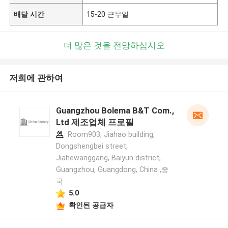
배달 시간
15-20 근무일
더 많은 것을 전망하십시오
저희에 관하여
Guangzhou Bolema B&T Com.,
Ltd 제조업체 프로필
Room903, Jiahao building,
Dongshengbei street,
Jiahewanggang, Baiyun district,
Guangzhou, Guangdong, China ,중
국
5.0
확인된 공급자