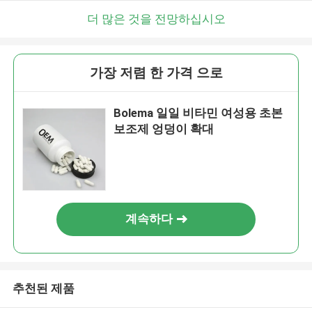
더 많은 것을 전망하십시오
가장 저렴 한 가격 으로
Bolema 일일 비타민 여성용 초본
보조제 엉덩이 확대
계속하다
추천된 제품