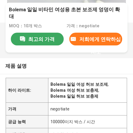
Bolema 일일 비타민 여성용 초본 보조제 엉덩이 확
대
MOQ：10개 박스
가격：negotiate
최고의 가격
저희에게 연락하십
시오
제품 설명
Bolema 일일 여성 허브 보조제
,
하이 라이트:
Bolema 여성 허브 보충제
,
Bolema 일일 허브 보충제
가격
negotiate
공급 능력
100000이지 박스 / 시간