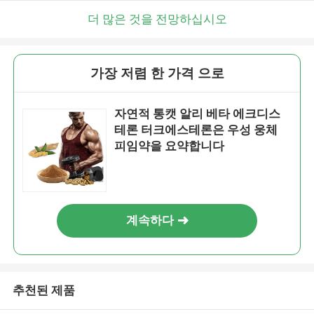
더 많은 것을 전망하십시오
가장 저렴 한 가격 으로
자연적 통캣 알리 베타 에크디스
테론 터크에스테론은 우성 웅체
피임약을 요약합니다
계속하다
추천된 제품