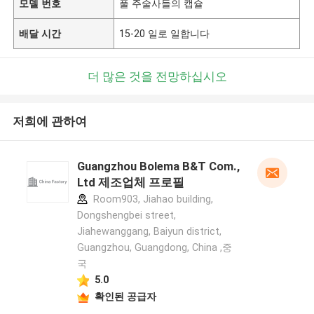
모델 번호
풀 주술사들의 캡슐
배달 시간
15-20 일로 일합니다
더 많은 것을 전망하십시오
저희에 관하여
Guangzhou Bolema B&T Com.,
Ltd 제조업체 프로필
Room903, Jiahao building,
Dongshengbei street,
Jiahewanggang, Baiyun district,
Guangzhou, Guangdong, China ,중
국
5.0
확인된 공급자