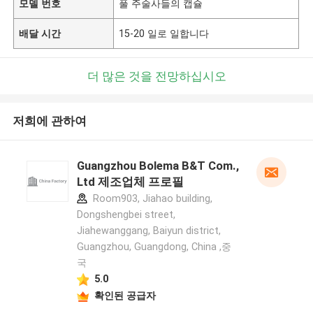
모델 번호
풀 주술사들의 캡슐
배달 시간
15-20 일로 일합니다
더 많은 것을 전망하십시오
저희에 관하여
Guangzhou Bolema B&T Com.,
Ltd 제조업체 프로필
Room903, Jiahao building,
Dongshengbei street,
Jiahewanggang, Baiyun district,
Guangzhou, Guangdong, China ,중
국
5.0
확인된 공급자