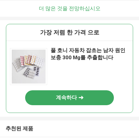
더 많은 것을 전망하십시오
가장 저렴 한 가격 으로
풀 호니 자동차 잡초는 남자 원인
보충 300 Mg를 추출합니다
계속하다
추천된 제품