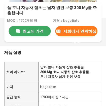
풀 호니 자동차 잡초는 남자 원인 보충 300 Mg를 추
출합니다
MOQ：1700개의 병
가격：Negotiate
최고의 가격
저희에게 연락하십
시오
제품 설명
남자 호니 자동차 잡초 추출물
,
하이 라이트:
300 Mg 호니 자동차 잡초 추출물
,
호니 자동차 남자 원인 보충
가격
Negotiate
공급 능력
1700이지 병 / 시간